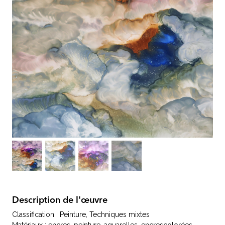
Description de l'œuvre
Classification : Peinture, Techniques mixtes
Matériaux : encres, peinture, aquarelles, encrescolorées,