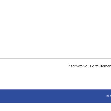
Inscrivez-vous gratuitemen
© 2