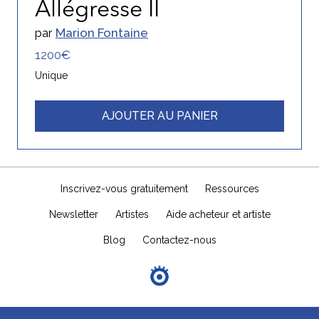
Allégresse II
par
Marion Fontaine
1200€
Unique
AJOUTER AU PANIER
Inscrivez-vous gratuitement
Ressources
Newsletter
Artistes
Aide acheteur et artiste
Blog
Contactez-nous