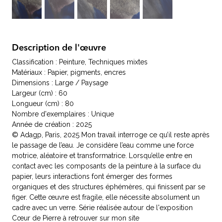
Description de l'œuvre
Classification : Peinture, Techniques mixtes
Matériaux : Papier, pigments, encres
Dimensions : Large / Paysage
Largeur (cm) : 60
Longueur (cm) : 80
Nombre d'exemplaires : Unique
Année de création : 2025
© Adagp, Paris, 2025 Mon travail interroge ce qu’il reste après
le passage de l’eau. Je considère l’eau comme une force
motrice, aléatoire et transformatrice. Lorsqu’elle entre en
contact avec les composants de la peinture à la surface du
papier, leurs interactions font émerger des formes
organiques et des structures éphémères, qui finissent par se
figer. Cette œuvre est fragile, elle nécessite absolument un
cadre avec un verre. Série réalisée autour de l'exposition
Cœur de Pierre à retrouver sur mon site