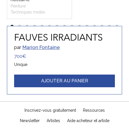
Peinture
Techniques mixtes
FAUVES IRRADIANTS
par
Marion Fontaine
700€
Unique
AJOUTER AU PANIER
Inscrivez-vous gratuitement
Ressources
Newsletter
Artistes
Aide acheteur et artiste