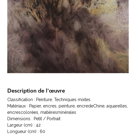
Description de l'œuvre
Classification : Peinture, Techniques mixtes
Matériaux : Papier, encres, peinture, encredeChine, aquarelles,
encrescolorées, matièresminérales
Dimensions : Petit / Portrait
Largeur (cm) : 42
Longueur (cm) : 60