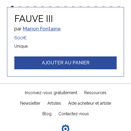
FAUVE III
par
Marion Fontaine
600€
Unique
AJOUTER AU PANIER
Inscrivez-vous gratuitement
Ressources
Newsletter
Artistes
Aide acheteur et artiste
Blog
Contactez-nous