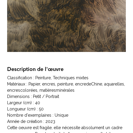
Description de l'œuvre
Classification : Peinture, Techniques mixtes
Matériaux : Papier, encres, peinture, encredeChine, aquarelles,
encrescolorées, matièresminérales
Dimensions : Petit / Portrait
Largeur (cm) : 40
Longueur (cm) : 50
Nombre d'exemplaires : Unique
Année de création : 2023
Cette oeuvre est fragile, elle nécessite absolument un cadre