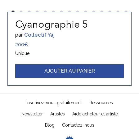
Cyanographie 5
par
Collectif Yaj
200€
Unique
AJOUTER AU PANIER
Inscrivez-vous gratuitement
Ressources
Newsletter
Artistes
Aide acheteur et artiste
Blog
Contactez-nous