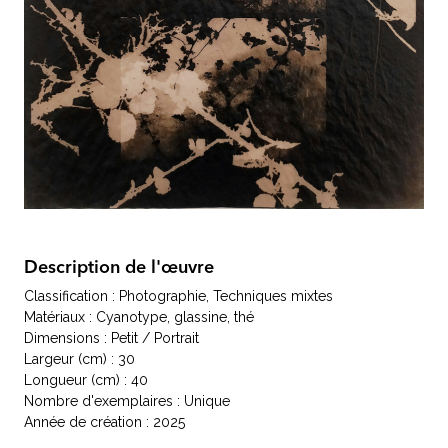
Description de l'œuvre
Classification : Photographie, Techniques mixtes
Matériaux : Cyanotype, glassine, thé
Dimensions : Petit / Portrait
Largeur (cm) : 30
Longueur (cm) : 40
Nombre d'exemplaires : Unique
Année de création : 2025