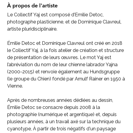
À propos de l'artiste
Le Collectif Yaj est composé d’Emilie Detoc,
photographe plasticienne, et de Dominique Clavreul,
artiste pluridisciplinaire.
Émilie Detoc et Dominique Clavreul ont créé en 2018
le Collectif Yaj, à la fois atelier de création et structure
de présentation de leurs œuvres. Le mot Yaj est
l’abréviation du nom de leur chienne labrador Yajna
(2000-2015) et renvoie également au Hundsgruppe
(le groupe du Chien) fondé par Arnulf Rainer en 1950 à
Vienne.
Après de nombreuses années dédiées au dessin,
Émilie Detoc se consacre depuis 2008 à la
photographie (numérique et argentique) et, depuis
plusieurs années, à un travail axé sur la technique du
cyanotype, À partir de trois négatifs d'un paysage