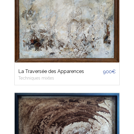
La Traversée des Apparences
900€
Techniques mixtes