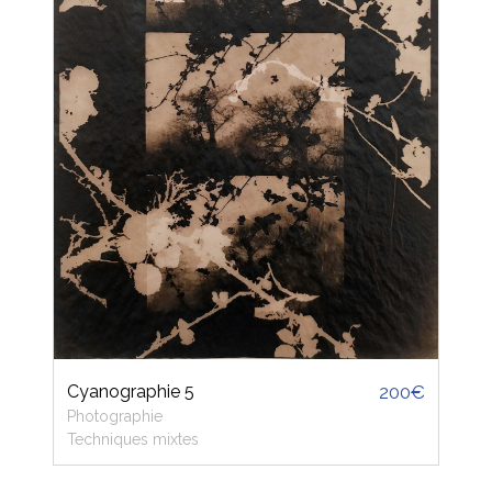
Cyanographie 5
200€
Photographie
Techniques mixtes