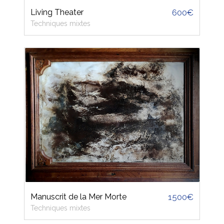
Living Theater
600€
Techniques mixtes
Manuscrit de la Mer Morte
1500€
Techniques mixtes