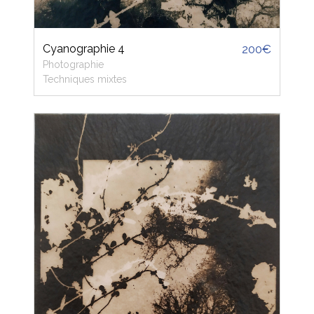
Cyanographie 4
200€
Photographie
Techniques mixtes