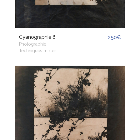
Cyanographie 8
250€
Photographie
Techniques mixtes