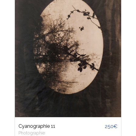
Cyanographie 11
250€
Photographie