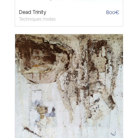
Dead Trinity
800€
Techniques mixtes