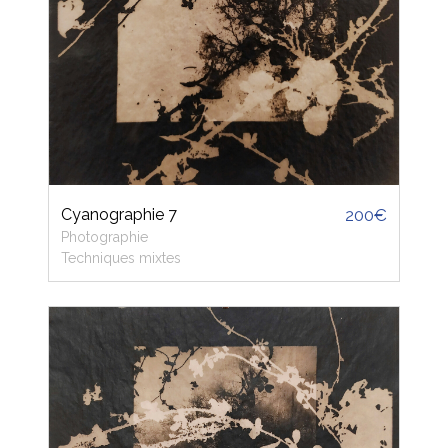
Cyanographie 7
200€
Photographie
Techniques mixtes