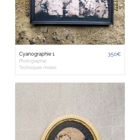
Cyanographie 1
350€
Photographie
Techniques mixtes