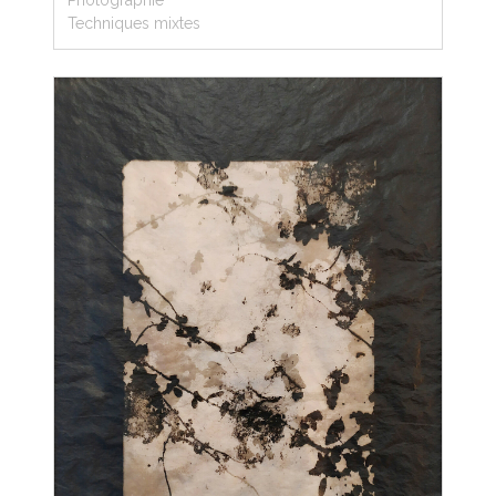
Photographie
Techniques mixtes