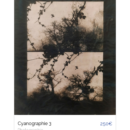
Cyanographie 3
250€