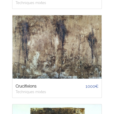
Techniques mixtes
Crucifixions
1000€
Techniques mixtes