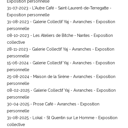
Exposition personnelle
31-07-2023 - L'Autre Café - Saint-Laurent-de-Terregatte -
Exposition personnelle
31-08-2023 - Galerie Collectif Yaj - Avranches - Exposition
personnelle
08-10-2023 - Les Ateliers de Bitche - Nantes - Exposition
collective
28-11-2023 - Galerie Collectif Yaj - Avranches - Exposition
personnelle
15-06-2024 - Galerie Collectif Yaj - Avranches - Exposition
personnelle
25-08-2024 - Maison de la Sirène - Avranches - Exposition
personnelle
08-02-2025 - Galerie Collectif Yaj - Avranches - Exposition
personnelle
30-04-2025 - Prose Café - Avranches - Exposition
personnelle
31-08-2025 - Lokal - St Quentin sur Le Homme - Exposition
collective