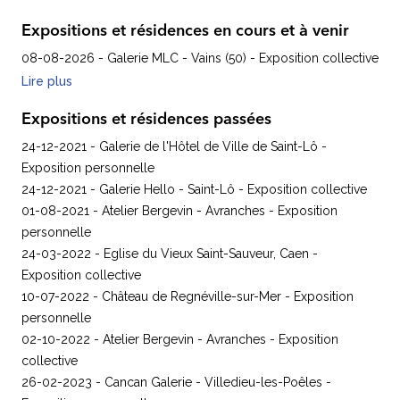
Expositions et résidences en cours et à venir
08-08-2026 - Galerie MLC - Vains (50) - Exposition collective
Lire plus
Expositions et résidences passées
24-12-2021 - Galerie de l'Hôtel de Ville de Saint-Lô -
Exposition personnelle
24-12-2021 - Galerie Hello - Saint-Lô - Exposition collective
01-08-2021 - Atelier Bergevin - Avranches - Exposition
personnelle
24-03-2022 - Eglise du Vieux Saint-Sauveur, Caen -
Exposition collective
10-07-2022 - Château de Regnéville-sur-Mer - Exposition
personnelle
02-10-2022 - Atelier Bergevin - Avranches - Exposition
collective
26-02-2023 - Cancan Galerie - Villedieu-les-Poêles -