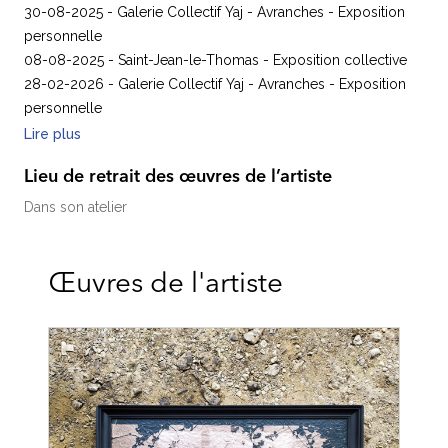
30-08-2025 - Galerie Collectif Yaj - Avranches - Exposition
personnelle
08-08-2025 - Saint-Jean-le-Thomas - Exposition collective
28-02-2026 - Galerie Collectif Yaj - Avranches - Exposition
personnelle
Lire plus
Lieu de retrait des œuvres de l’artiste
Dans son atelier
Œuvres de l'artiste