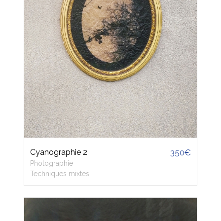
Cyanographie 2
350€
Photographie
Techniques mixtes