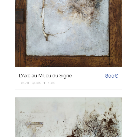
L'Axe au Milieu du Signe
800€
Techniques mixtes