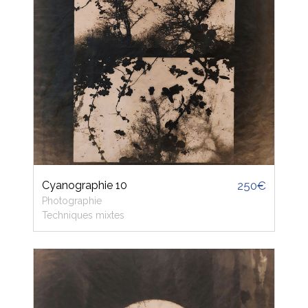
Cyanographie 10
250€
Photographie
Techniques mixtes