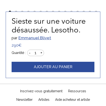
Sieste sur une voiture
désaussée. Lesotho.
par
Emmanuel Blivet
290€
-
+
1
Quantité :
AJOUTER AU PANIER
Inscrivez-vous gratuitement
Ressources
Newsletter
Artistes
Aide acheteur et artiste