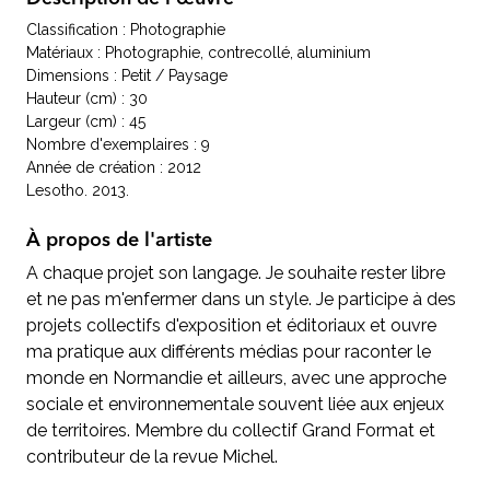
Classification : Photographie
Matériaux : Photographie, contrecollé, aluminium
Dimensions : Petit / Paysage
Hauteur (cm) : 30
Largeur (cm) : 45
Nombre d'exemplaires : 9
Année de création : 2012
Lesotho. 2013.
À propos de l'artiste
A chaque projet son langage. Je souhaite rester libre
et ne pas m'enfermer dans un style. Je participe à des
projets collectifs d'exposition et éditoriaux et ouvre
ma pratique aux différents médias pour raconter le
monde en Normandie et ailleurs, avec une approche
sociale et environnementale souvent liée aux enjeux
de territoires. Membre du collectif Grand Format et
contributeur de la revue Michel.