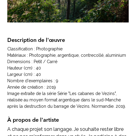
Description de l'œuvre
Classification : Photographie
Matériaux : Photographie, argentique, contrecollé, aluminium
Dimensions : Petit / Carré
Hauteur (cm) : 40
Largeur (cm) : 40
Nombre d'exemplaires : 9
Année de création : 2019
Image extraite de la série Série "Les cabanes de Vezins",
réalisée au moyen format argentique dans le sud-Manche
après la destruction du barrage de Vezins. Normandie. 2019.
À propos de l'artiste
A chaque projet son langage. Je souhaite rester libre