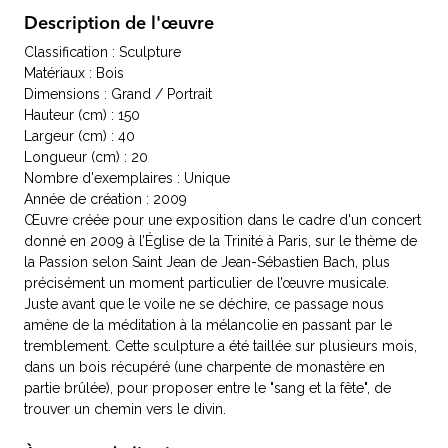
Description de l'œuvre
Classification : Sculpture
Matériaux : Bois
Dimensions : Grand / Portrait
Hauteur (cm) : 150
Largeur (cm) : 40
Longueur (cm) : 20
Nombre d'exemplaires : Unique
Année de création : 2009
Œuvre créée pour une exposition dans le cadre d'un concert
donné en 2009 à l’Église de la Trinité à Paris, sur le thème de
la Passion selon Saint Jean de Jean-Sébastien Bach, plus
précisément un moment particulier de l’œuvre musicale.
Juste avant que le voile ne se déchire, ce passage nous
amène de la méditation à la mélancolie en passant par le
tremblement. Cette sculpture a été taillée sur plusieurs mois,
dans un bois récupéré (une charpente de monastère en
partie brûlée), pour proposer entre le "sang et la fête", de
trouver un chemin vers le divin.