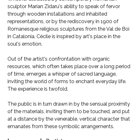
sculptor Marian Zidaru's ability to speak of fervor
through wooden installations and inhabited
representations, or by the rediscovery in 1900 of
Romanesque religious sculptures from the Val de Boi
in Catalonia, Cécile is inspired by art's place in the
soul's emotion.
Out of the artist's confrontation with organic
resources, which often takes place over a long period
of time, emerges a whisper of sacred language,
inviting the world of forms to enchant everyday life.
The experience is twofold.
The public is in turn drawn in by the sensual proximity
of the materials, inviting them to be touched, and put
at a distance by the venerable, vertical character that
emanates from these symbolic arrangements.