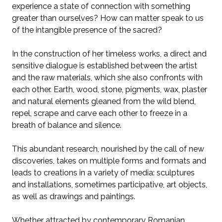
experience a state of connection with something
greater than ourselves? How can matter speak to us
of the intangible presence of the sacred?
In the construction of her timeless works, a direct and
sensitive dialogue is established between the artist
and the raw materials, which she also confronts with
each other. Earth, wood, stone, pigments, wax, plaster
and natural elements gleaned from the wild blend,
repel, scrape and carve each other to freeze in a
breath of balance and silence.
This abundant research, nourished by the call of new
discoveries, takes on multiple forms and formats and
leads to creations in a variety of media: sculptures
and installations, sometimes participative, art objects,
as well as drawings and paintings.
Whether attracted by contemporary Romanian