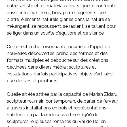
entre l’artiste et les matériaux bruts, qu’elle confronte
aussi entre eux. Terre, bois, pierre, pigments, cire,
plâtre, éléments naturels glanés dans la nature se
mélangent, se repoussent, se raclent, se taillent pour
se figer dans un souffle d’équilibre et de silence.
Cette recherche foisonnante, nourrie de l’appel de
nouvelles découvertes, prend des formes et des
formats multiples et débouche sur des créations
déclinées dans divers média : sculptures et
installations, parfois participatives, objets d’art, ainsi
que dessins et peintures.
Qu’elle ait été attirée par la capacité de Marian Zidaru,
sculpteur roumain contemporain, de parler de ferveur
à travers installations en bois et représentations
habitées, ou par la redécouverte en 1900 de
sculptures religieuses romanes du Val de Boi en