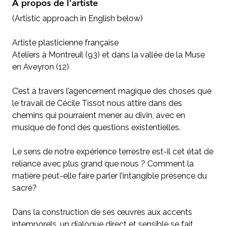
À propos de l'artiste
(Artistic approach in English below)
Artiste plasticienne française
Ateliers à Montreuil (93) et dans la vallée de la Muse
en Aveyron (12)
C’est à travers l’agencement magique des choses que
le travail de Cécile Tissot nous attire dans des
chemins qui pourraient mener au divin, avec en
musique de fond des questions existentielles.
Le sens de notre expérience terrestre est-il cet état de
reliance avec plus grand que nous ? Comment la
matière peut-elle faire parler l’intangible présence du
sacré?
Dans la construction de ses œuvres aux accents
intemporels, un dialogue direct et sensible se fait