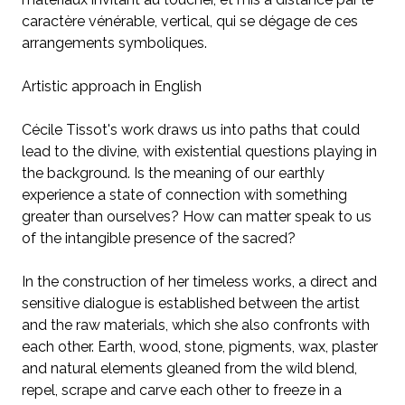
caractère vénérable, vertical, qui se dégage de ces
arrangements symboliques.
Artistic approach in English
Cécile Tissot's work draws us into paths that could
lead to the divine, with existential questions playing in
the background. Is the meaning of our earthly
experience a state of connection with something
greater than ourselves? How can matter speak to us
of the intangible presence of the sacred?
In the construction of her timeless works, a direct and
sensitive dialogue is established between the artist
and the raw materials, which she also confronts with
each other. Earth, wood, stone, pigments, wax, plaster
and natural elements gleaned from the wild blend,
repel, scrape and carve each other to freeze in a