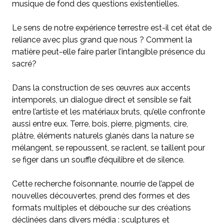
musique de fond des questions existentielles.
Le sens de notre expérience terrestre est-il cet état de
reliance avec plus grand que nous ? Comment la
matière peut-elle faire parler l’intangible présence du
sacré?
Dans la construction de ses œuvres aux accents
intemporels, un dialogue direct et sensible se fait
entre l’artiste et les matériaux bruts, qu’elle confronte
aussi entre eux. Terre, bois, pierre, pigments, cire,
plâtre, éléments naturels glanés dans la nature se
mélangent, se repoussent, se raclent, se taillent pour
se figer dans un souffle d’équilibre et de silence.
Cette recherche foisonnante, nourrie de l’appel de
nouvelles découvertes, prend des formes et des
formats multiples et débouche sur des créations
déclinées dans divers média : sculptures et