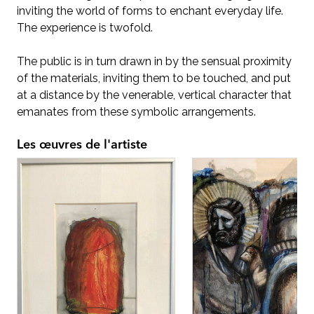
inviting the world of forms to enchant everyday life.
The experience is twofold.
The public is in turn drawn in by the sensual proximity
of the materials, inviting them to be touched, and put
at a distance by the venerable, vertical character that
emanates from these symbolic arrangements.
Les œuvres de l'artiste