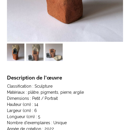
Description de l'œuvre
Classification : Sculpture
Matériaux : plâtre, pigments, pierre, argile
Dimensions : Petit / Portrait
Hauteur (cm) : 14
Largeur (cm) : 6
Longueur (cm) : 5
Nombre d'exemplaires : Unique
Année de création : 2022