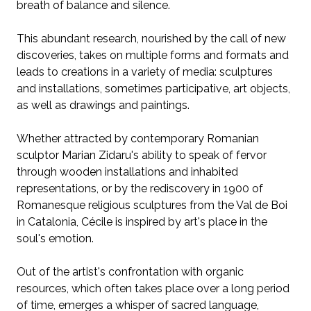
breath of balance and silence.
This abundant research, nourished by the call of new
discoveries, takes on multiple forms and formats and
leads to creations in a variety of media: sculptures
and installations, sometimes participative, art objects,
as well as drawings and paintings.
Whether attracted by contemporary Romanian
sculptor Marian Zidaru's ability to speak of fervor
through wooden installations and inhabited
representations, or by the rediscovery in 1900 of
Romanesque religious sculptures from the Val de Boi
in Catalonia, Cécile is inspired by art's place in the
soul's emotion.
Out of the artist's confrontation with organic
resources, which often takes place over a long period
of time, emerges a whisper of sacred language,