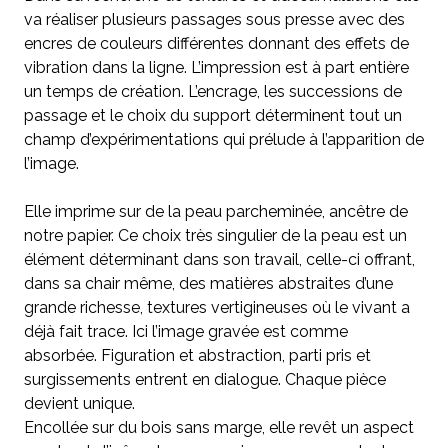
va réaliser plusieurs passages sous presse avec des
encres de couleurs différentes donnant des effets de
vibration dans la ligne. L’impression est à part entière
un temps de création. L’encrage, les successions de
passage et le choix du support déterminent tout un
champ d’expérimentations qui prélude à l’apparition de
l’image.
Elle imprime sur de la peau parcheminée, ancêtre de
notre papier. Ce choix très singulier de la peau est un
élément déterminant dans son travail, celle-ci offrant,
dans sa chair même, des matières abstraites d’une
grande richesse, textures vertigineuses où le vivant a
déjà fait trace. Ici l’image gravée est comme
absorbée. Figuration et abstraction, parti pris et
surgissements entrent en dialogue. Chaque pièce
devient unique.
Encollée sur du bois sans marge, elle revêt un aspect