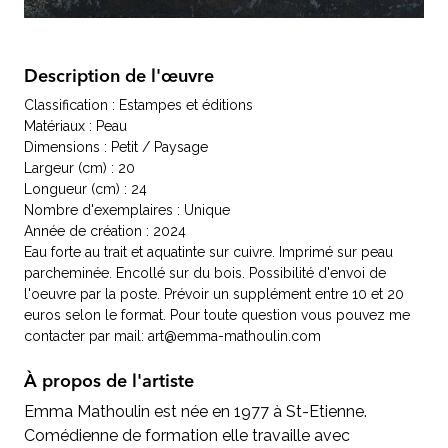
Description de l'œuvre
Classification : Estampes et éditions
Matériaux : Peau
Dimensions : Petit / Paysage
Largeur (cm) : 20
Longueur (cm) : 24
Nombre d'exemplaires : Unique
Année de création : 2024
Eau forte au trait et aquatinte sur cuivre. Imprimé sur peau
parcheminée. Encollé sur du bois. Possibilité d'envoi de
l'oeuvre par la poste. Prévoir un supplément entre 10 et 20
euros selon le format. Pour toute question vous pouvez me
contacter par mail: art@emma-mathoulin.com
À propos de l'artiste
Emma Mathoulin est née en 1977 à St-Etienne.
Comédienne de formation elle travaille avec