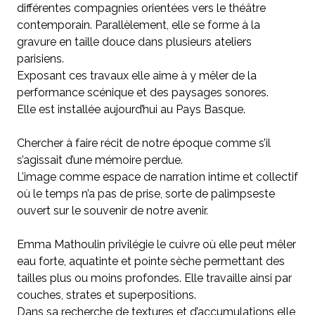
différentes compagnies orientées vers le théâtre
contemporain. Parallèlement, elle se forme à la
gravure en taille douce dans plusieurs ateliers
parisiens.
Exposant ces travaux elle aime à y mêler de la
performance scénique et des paysages sonores.
Elle est installée aujourd’hui au Pays Basque.
Chercher à faire récit de notre époque comme s’il
s’agissait d’une mémoire perdue.
L’image comme espace de narration intime et collectif
où le temps n’a pas de prise, sorte de palimpseste
ouvert sur le souvenir de notre avenir.
Emma Mathoulin privilégie le cuivre où elle peut mêler
eau forte, aquatinte et pointe sèche permettant des
tailles plus ou moins profondes. Elle travaille ainsi par
couches, strates et superpositions.
Dans sa recherche de textures et d’accumulations elle