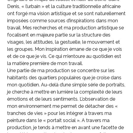
Denis, « l’urbain » et la culture traditionnelle africaine
ont forgé ma vision artistique et se sont naturellement
imposées comme sources d’inspirations dans mon
travail. Mes recherches et ma production artistique se
focalisent en majeure partie sur la structure des
visages, les attitudes, la gestuelle, le mouvement et
les groupes. Mon inspiration émane de ce que je vois
et de ce que je vis. Ce qui m’entoure au quotidien est
la matière première de mon travail.
Une partie de ma production se concentre sur les
habitants des quartiers populaires que je croise dans
mon quotidien. Au-delà d’une simple série de portraits,
je cherche à mettre en lumière la complexité de leurs
émotions et de leurs sentiments. L’observation de
mon environnement me permet de détacher des «
tranches de vies » pour les intégrer à travers ma
peinture dans le « portait social ». A travers ma
production, je tends à mettre en avant une facette de