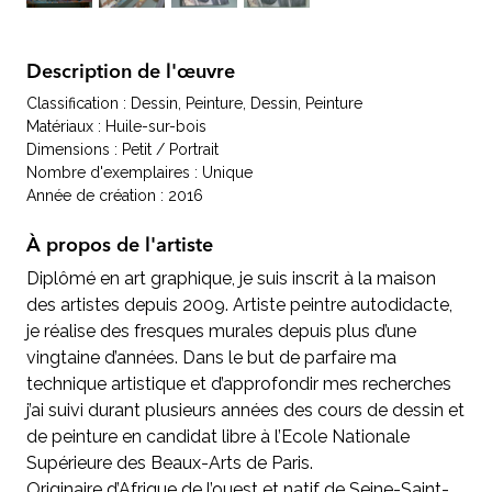
Description de l'œuvre
Classification : Dessin, Peinture, Dessin, Peinture
Matériaux : Huile-sur-bois
Dimensions : Petit / Portrait
Nombre d'exemplaires : Unique
Année de création : 2016
À propos de l'artiste
Diplômé en art graphique, je suis inscrit à la maison
des artistes depuis 2009. Artiste peintre autodidacte,
je réalise des fresques murales depuis plus d’une
vingtaine d’années. Dans le but de parfaire ma
technique artistique et d’approfondir mes recherches
j’ai suivi durant plusieurs années des cours de dessin et
de peinture en candidat libre à l’Ecole Nationale
Supérieure des Beaux-Arts de Paris.
Originaire d’Afrique de l’ouest et natif de Seine-Saint-