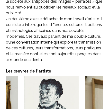
la société aux antipodes des images « parfaites » que
nous renvoient au quotidien les réseaux sociaux et la
publicité.
Un deuxième axe se détache de mon travail d’artiste. Il
consiste à interroger les différentes cultures, traditions
et mythologies africaines dans nos sociétés
modernes. Ces travaux parlent de ma double culture,
d’une conversation interne qui explore la transmission
de ces cultures, leurs transformations, leurs pratiques
et la manière dont elles sont aujourd’hui perçues dans
le monde occidental.
Les œuvres de l'artiste