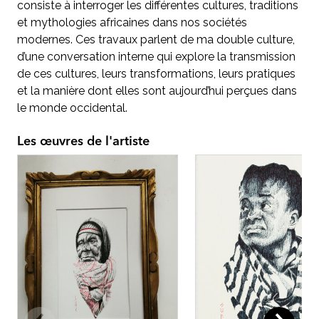
consiste à interroger les différentes cultures, traditions
et mythologies africaines dans nos sociétés
modernes. Ces travaux parlent de ma double culture,
d’une conversation interne qui explore la transmission
de ces cultures, leurs transformations, leurs pratiques
et la manière dont elles sont aujourd’hui perçues dans
le monde occidental.
Les œuvres de l'artiste