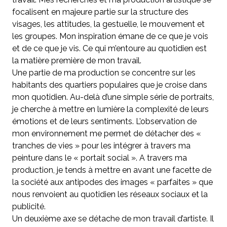
focalisent en majeure partie sur la structure des
visages, les attitudes, la gestuelle, le mouvement et
les groupes. Mon inspiration émane de ce que je vois
et de ce que je vis. Ce qui m’entoure au quotidien est
la matière première de mon travail.
Une partie de ma production se concentre sur les
habitants des quartiers populaires que je croise dans
mon quotidien. Au-delà d’une simple série de portraits,
je cherche à mettre en lumière la complexité de leurs
émotions et de leurs sentiments. L’observation de
mon environnement me permet de détacher des «
tranches de vies » pour les intégrer à travers ma
peinture dans le « portait social ». A travers ma
production, je tends à mettre en avant une facette de
la société aux antipodes des images « parfaites » que
nous renvoient au quotidien les réseaux sociaux et la
publicité.
Un deuxième axe se détache de mon travail d’artiste. Il