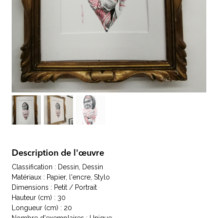
Description de l'œuvre
Classification : Dessin, Dessin
Matériaux : Papier, l'encre, Stylo
Dimensions : Petit / Portrait
Hauteur (cm) : 30
Longueur (cm) : 20