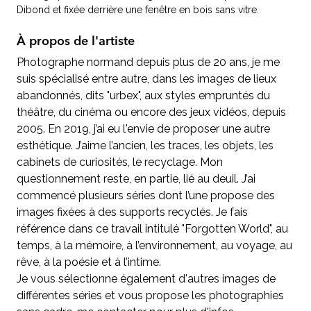
Dibond et fixée derrière une fenêtre en bois sans vitre.
À propos de l'artiste
Photographe normand depuis plus de 20 ans, je me
suis spécialisé entre autre, dans les images de lieux
abandonnés, dits "urbex", aux styles empruntés du
théâtre, du cinéma ou encore des jeux vidéos, depuis
2005. En 2019, j’ai eu l'envie de proposer une autre
esthétique. J’aime l’ancien, les traces, les objets, les
cabinets de curiosités, le recyclage. Mon
questionnement reste, en partie, lié au deuil. J’ai
commencé plusieurs séries dont l’une propose des
images fixées à des supports recyclés. Je fais
référence dans ce travail intitulé "Forgotten World", au
temps, à la mémoire, à l’environnement, au voyage, au
rêve, à la poésie et à l’intime.
Je vous sélectionne également d'autres images de
différentes séries et vous propose les photographies