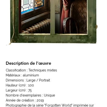
Description de l'œuvre
Classification : Techniques mixtes
Matériaux : aluminium
Dimensions : Large / Portrait
Hauteur (cm) : 100
Largeur (cm) : 75
Nombre d'exemplaires : Unique
Année de création : 2019
Photographie de la série "Forgotten World" imprimée sur