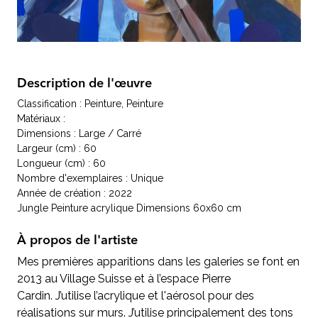
Description de l'œuvre
Classification : Peinture, Peinture
Matériaux :
Dimensions : Large / Carré
Largeur (cm) : 60
Longueur (cm) : 60
Nombre d'exemplaires : Unique
Année de création : 2022
Jungle Peinture acrylique Dimensions 60x60 cm
À propos de l'artiste
Mes premières apparitions dans les galeries se font en
2013 au Village Suisse et à l’espace Pierre
Cardin. J’utilise l’acrylique et l'aérosol pour des
réalisations sur murs. J’utilise principalement des tons