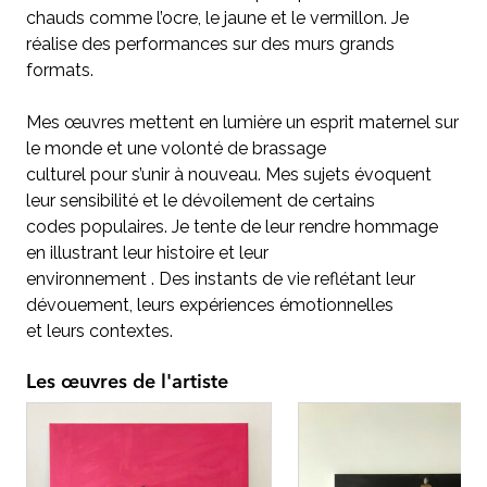
chauds comme l’ocre, le jaune et le vermillon. Je
réalise des performances sur des murs grands
formats.
Mes œuvres mettent en lumière un esprit maternel sur
le monde et une volonté de brassage
culturel pour s’unir à nouveau. Mes sujets évoquent
leur sensibilité et le dévoilement de certains
codes populaires. Je tente de leur rendre hommage
en illustrant leur histoire et leur
environnement . Des instants de vie reflétant leur
dévouement, leurs expériences émotionnelles
et leurs contextes.
Les œuvres de l'artiste