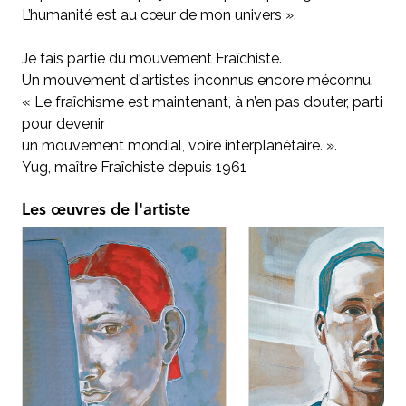
L’humanité est au cœur de mon univers ».
Je fais partie du mouvement Fraîchiste.
Un mouvement d'artistes inconnus encore méconnu.
« Le fraîchisme est maintenant, à n’en pas douter, parti
pour devenir
un mouvement mondial, voire interplanétaire. ».
Yug, maître Fraîchiste depuis 1961
Les œuvres de l'artiste