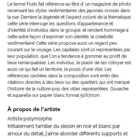
Le terme Fruits fait référence au titre d' un magazine de photo
recensant les styles vestimentaires des japonais croisés dans
la rue. Derrière la légèreté et l'aspect coloré de la thématique,
cette série interroge les questions d'appartenance et
d'identité d'individus dans le groupe, et rendent hommage à
cette autre façon d'exprimer son identité, la créativité
vestimentaire! Cette série propose aussi un regard peu
courant sur le voyage. Les capitales sont ici représentées par
leur population, que l'on a tendance à gommer au profit de
lieux remarquables. Les individus, le plaisir de les côtoyer est
aussi ce qui fait un territoire, le pouls d'une ville. Les
références cachées dans la composition sont enfin des
citations directes à des lieux ou des quartiers qui ont marqué
l'histoire de la culture pop des villes représentées. Gouache
et aquarelle sur papier blanc format 50X70cm.
À propos de l'artiste
Artiste polymorphe
Initialement familier du dessin en noir et blanc par
amour du détail, j'aime aborder différents supports et