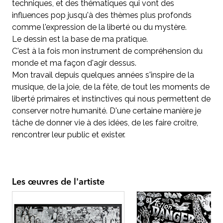
techniques, et des thématiques qui vont des
influences pop jusqu'à des thèmes plus profonds
comme l'expression de la liberté ou du mystère.
Le dessin est la base de ma pratique.
C'est à la fois mon instrument de compréhension du
monde et ma façon d'agir dessus.
Mon travail depuis quelques années s'inspire de la
musique, de la joie, de la fête, de tout les moments de
liberté primaires et instinctives qui nous permettent de
conserver notre humanité. D'une certaine manière je
tâche de donner vie à des idées, de les faire croitre,
rencontrer leur public et exister.
Les œuvres de l'artiste