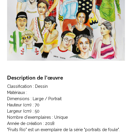
Description de l'œuvre
Classification : Dessin
Matériaux :
Dimensions : Large / Portrait
Hauteur (cm) : 70
Largeur (cm) : 50
Nombre d'exemplaires : Unique
Année de création : 2018
"Fruits Rio" est un exemplaire de la série "portraits de foule".