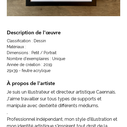
Description de l'œuvre
Classification : Dessin
Matériaux :
Dimensions : Petit / Portrait
Nombre d'exemplaires : Unique
Année de création : 2019
29x39 - feutre acrylique
À propos de l'artiste
Je suis un illustrateur et directeur artistique Caennais.
J'aime travailler sur tous types de supports et
manipule avec dextérité différents médiums.
.
Professionnel indépendant, mon style d'illustration et
mon identité artistique s'inspirent tout droit de la