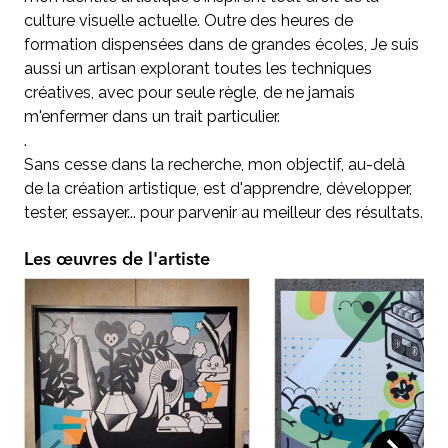
culture visuelle actuelle. Outre des heures de
formation dispensées dans de grandes écoles, Je suis
aussi un artisan explorant toutes les techniques
créatives, avec pour seule règle, de ne jamais
m'enfermer dans un trait particulier.
.
Sans cesse dans la recherche, mon objectif, au-delà
de la création artistique, est d'apprendre, développer,
tester, essayer... pour parvenir au meilleur des résultats.
Les œuvres de l'artiste