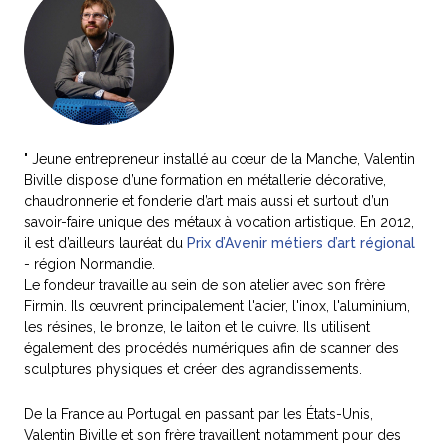
" Jeune entrepreneur installé au cœur de la Manche, Valentin
Biville dispose d’une formation en métallerie décorative,
chaudronnerie et fonderie d’art mais aussi et surtout d’un
savoir-faire unique des métaux à vocation artistique. En 2012,
il est d’ailleurs lauréat du
Prix d’Avenir métiers d’art régional
- région Normandie.
Le fondeur travaille au sein de son atelier avec son frère
Firmin. Ils œuvrent principalement l'acier, l'inox, l'aluminium,
les résines, le bronze, le laiton et le cuivre. Ils utilisent
également des procédés numériques afin de scanner des
sculptures physiques et créer des agrandissements.
De la France au Portugal en passant par les États-Unis,
Valentin Biville et son frère travaillent notamment pour des