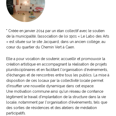
" Créée en janvier 2014 par un élan collectif avec le soutien
de la municipalité, l’association de loi 1901 « Le Labo des Arts
» est située sur le site Jacquard, dans un ancien collège, au
cœur du quartier du Chemin Vert à Caen.
Elle a pour vocation de soutenir, accueillir et promouvoir la
création artistique en accompagnant la réalisation de projets
pluridisciplinaires et en facilitant l'organisation d'événements,
d'échanges et de rencontres entre tous les publics. La mise à
disposition de ces locaux par la collectivité locale permet
d'insuffler une nouvelle dynamique dans cet espace.
Une motivation commune ainsi qu'un réseau de confiance
légitiment le travail d'implantation de la structure dans la vie
locale, notamment par l'organisation d'événements, tels que
des sorties de résidences et des ateliers de médiation
participatifs.