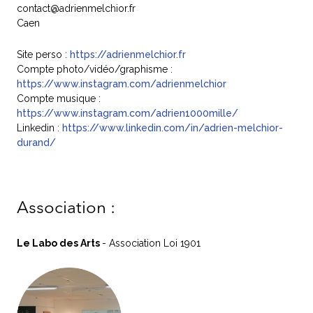
contact@adrienmelchior.fr
Caen
Site perso :
https://adrienmelchior.fr
Compte photo/vidéo/graphisme :
https://www.instagram.com/adrienmelchior
Compte musique :
https://www.instagram.com/adrien1000mille/
Linkedin :
https://www.linkedin.com/in/adrien-melchior-
durand/
Association :
Le Labo des Arts
- Association Loi 1901