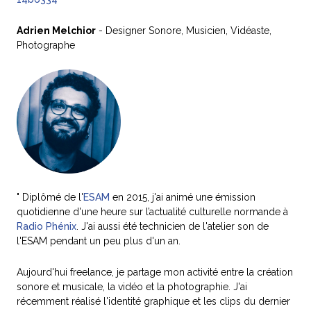
Adrien Melchior
- Designer Sonore, Musicien, Vidéaste,
Photographe
" Diplômé de l'
ESAM
en 2015, j'ai animé une émission
quotidienne d'une heure sur l’actualité culturelle normande à
Radio Phénix
. J'ai aussi été technicien de l'atelier son de
l'ESAM pendant un peu plus d'un an.
Aujourd'hui freelance, je partage mon activité entre la création
sonore et musicale, la vidéo et la photographie. J'ai
récemment réalisé l'identité graphique et les clips du dernier