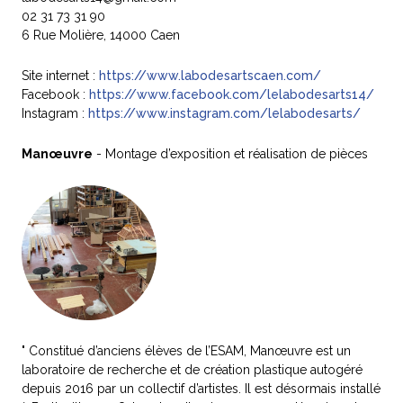
02 31 73 31 90
6 Rue Molière, 14000 Caen
Site internet :
https://www.labodesartscaen.com/
Facebook :
https://www.facebook.com/lelabodesarts14/
Instagram :
https://www.instagram.com/lelabodesarts/
Manœuvre
- Montage d’exposition et réalisation de pièces
" Constitué d’anciens élèves de l’ESAM, Manœuvre est un
laboratoire de recherche et de création plastique autogéré
depuis 2016 par un collectif d’artistes. Il est désormais installé