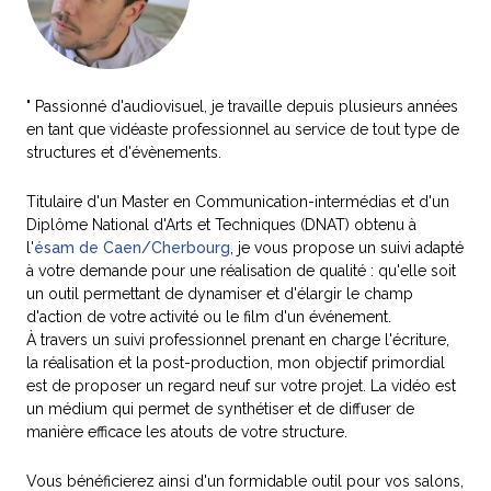
" Passionné d'audiovisuel, je travaille depuis plusieurs années
en tant que vidéaste professionnel au service de tout type de
structures et d'évènements.
Titulaire d'un Master en Communication-intermédias et d'un
Diplôme National d'Arts et Techniques (DNAT) obtenu à
l'
ésam de Caen/Cherbourg
, je vous propose un suivi adapté
à votre demande pour une réalisation de qualité : qu'elle soit
un outil permettant de dynamiser et d'élargir le champ
d'action de votre activité ou le film d'un événement.
À travers un suivi professionnel prenant en charge l'écriture,
la réalisation et la post-production, mon objectif primordial
est de proposer un regard neuf sur votre projet. La vidéo est
un médium qui permet de synthétiser et de diffuser de
manière efficace les atouts de votre structure.
Vous bénéficierez ainsi d'un formidable outil pour vos salons,