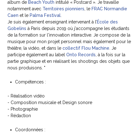
album de
Beach Youth
intitulé « Postcard ». Je travaille
notamment avec
Territoires pionniers
, le
FRAC Normandie
Caen
et le
Palma Festival
.
Je suis également enseignant intervenant à l’
École des
Gobelins
à Paris depuis 2019 où j'accompagne les étudiants
de la formation sur l'innovation interactive. Je compose de la
musique pour mon projet personnel mais également pour le
théâtre, la vidéo, et dans le
collectif Flou Machine
. Je
participe également au label
Onto Records
, à la fois sur la
partie graphique et en réalisant les shootings des objets que
nous produisons. "
Compétences :
- Réalisation vidéo
- Composition musicale et Design sonore
- Photographie
- Rédaction
Coordonnées :