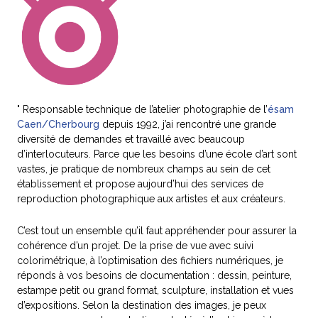
" Responsable technique de l’atelier photographie de l’
ésam
Caen/Cherbourg
depuis 1992, j’ai rencontré une grande
diversité de demandes et travaillé avec beaucoup
d’interlocuteurs. Parce que les besoins d’une école d’art sont
vastes, je pratique de nombreux champs au sein de cet
établissement et propose aujourd’hui des services de
reproduction photographique aux artistes et aux créateurs.
C’est tout un ensemble qu’il faut appréhender pour assurer la
cohérence d’un projet. De la prise de vue avec suivi
colorimétrique, à l’optimisation des fichiers numériques, je
réponds à vos besoins de documentation : dessin, peinture,
estampe petit ou grand format, sculpture, installation et vues
d’expositions. Selon la destination des images, je peux