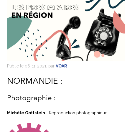
Publié le 06-11-2021, par
VOAR
NORMANDIE :
Photographie :
Michèle Gottstein
- Reproduction photographique