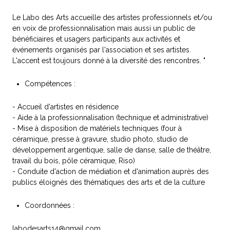
Le Labo des Arts accueille des artistes professionnels et/ou
en voix de professionnalisation mais aussi un public de
bénéficiaires et usagers participants aux activités et
événements organisés par l'association et ses artistes.
L'accent est toujours donné à la diversité des rencontres. "
Compétences :
- Accueil d'artistes en résidence
- Aide à la professionnalisation (technique et administrative)
- Mise à disposition de matériels techniques (four à
céramique, presse à gravure, studio photo, studio de
développement argentique, salle de danse, salle de théâtre,
travail du bois, pôle céramique, Riso)
- Conduite d'action de médiation et d'animation auprès des
publics éloignés des thématiques des arts et de la culture
Coordonnées :
labodesarts14@gmail.com