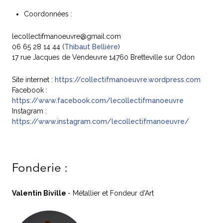
Coordonnées :
lecollectifmanoeuvre@gmail.com
06 65 28 14 44 (
Thibaut Bellière
)
17 rue Jacques de Vendeuvre 14760 Bretteville sur Odon
Site internet :
https://collectifmanoeuvre.wordpress.com
Facebook :
https://www.facebook.com/lecollectifmanoeuvre
Instagram :
https://www.instagram.com/lecollectifmanoeuvre/
Fonderie :
Valentin Biville
- Métallier et Fondeur d'Art