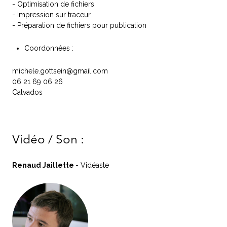
- Optimisation de fichiers
- Impression sur traceur
- Préparation de fichiers pour publication
Coordonnées :
michele.gottsein@gmail.com
06 21 69 06 26
Calvados
Vidéo / Son :
Renaud Jaillette
- Vidéaste