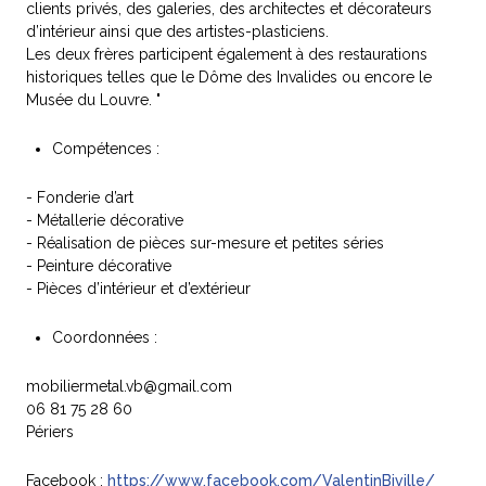
clients privés, des galeries, des architectes et décorateurs
d’intérieur ainsi que des artistes-plasticiens.
Les deux frères participent également à des restaurations
historiques telles que le Dôme des Invalides ou encore le
Musée du Louvre. "
Compétences :
- Fonderie d’art
- Métallerie décorative
- Réalisation de pièces sur-mesure et petites séries
- Peinture décorative
- Pièces d’intérieur et d’extérieur
Coordonnées :
mobiliermetal.vb@gmail.com
06 81 75 28 60
Périers
Facebook :
https://www.facebook.com/ValentinBiville/